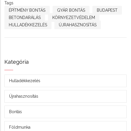
Tags
ÉPÍTMÉNY BONTÁS
GYÁR BONTÁS
BUDAPEST
BETONDARÁLÁS
KÖRNYEZETVÉDELEM
HULLADÉKKEZELÉS
ÚJRAHASZNOSÍTÁS
Kategória
Hulladékkezelés
Újrahasznosítás
Bontás
Földmunka